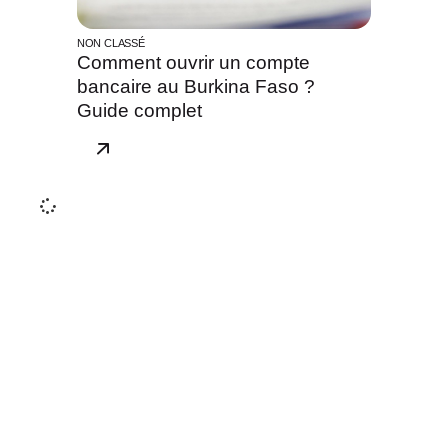
NON CLASSÉ
Comment ouvrir un compte
bancaire au Burkina Faso ?
Guide complet