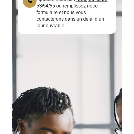
53/54/55
ou remplissez notre
formulaire et nous vous
contacterons dans un délai d’un
jour ouvrable.