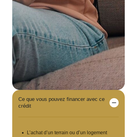
Ce que vous pouvez financer avec ce
crédit
L’achat d’un terrain ou d’un logement