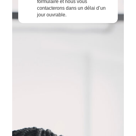
formulaire et nous vous
contacterons dans un délai d’un
jour ouvrable.