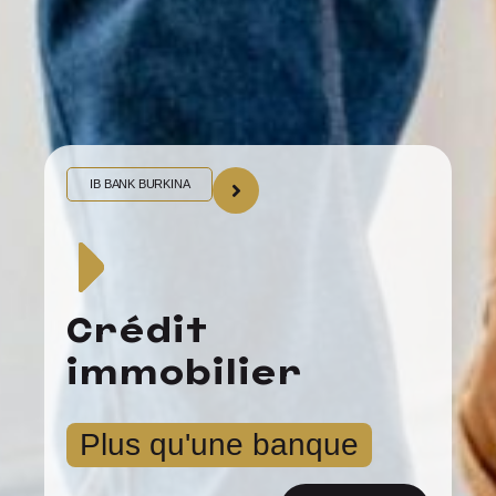
IB BANK BURKINA
Crédit
immobilier
Plus qu'une banque