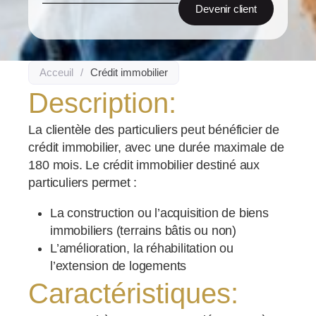
Devenir client
Acceuil
/
Crédit immobilier
Description:
La clientèle des particuliers peut bénéficier de
crédit immobilier, avec une durée maximale de
180 mois. Le crédit immobilier destiné aux
particuliers permet :
La construction ou l’acquisition de biens
immobiliers (terrains bâtis ou non)
L’amélioration, la réhabilitation ou
l’extension de logements
Caractéristiques: