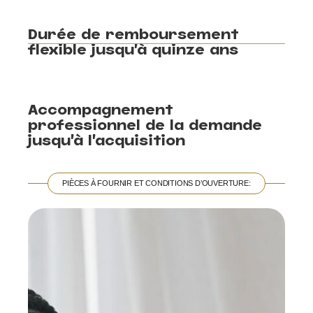
Durée de remboursement
flexible jusqu’à quinze ans
Accompagnement
professionnel de la demande
jusqu’à l’acquisition
PIÈCES À FOURNIR ET CONDITIONS D’OUVERTURE: