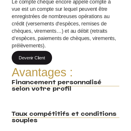
Le compte chèque encore appelé compte à
vue est un compte sur lequel peuvent être
enregistrées de nombreuses opérations au
crédit (versements d’espèces, remises de
chèques, virements…) et au débit (retraits
d’espèces, paiements de chèques, virements,
prélèvements).
Devenir Client
Avantages :
Financement personnalisé
selon votre profil
Taux compétitifs et conditions
souples