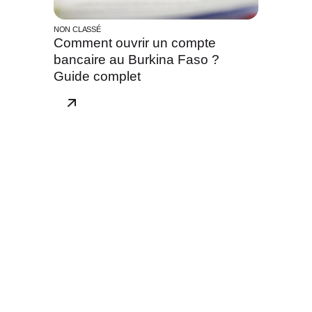
NON CLASSÉ
Comment ouvrir un compte
bancaire au Burkina Faso ?
Guide complet