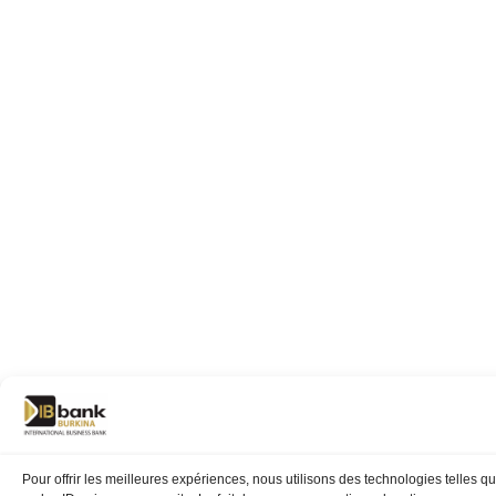
Pour offrir les meilleures expériences, nous utilisons des technologies telles 