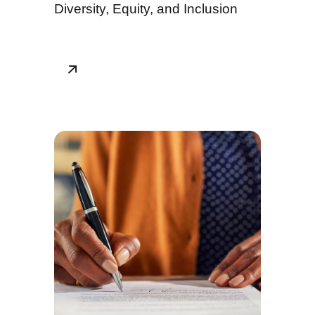
Diversity, Equity, and Inclusion