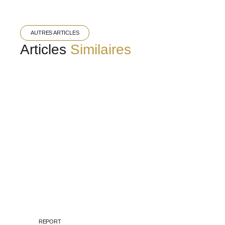
AUTRES ARTICLES
Articles
Similaires
REPORT