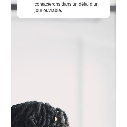
contacterons dans un délai d’un
jour ouvrable.