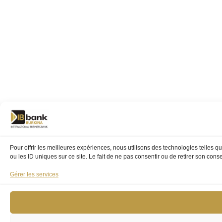
Pour offrir les meilleures expériences, nous utilisons des technologies telles 
ou les ID uniques sur ce site. Le fait de ne pas consentir ou de retirer son conse
Gérer les services