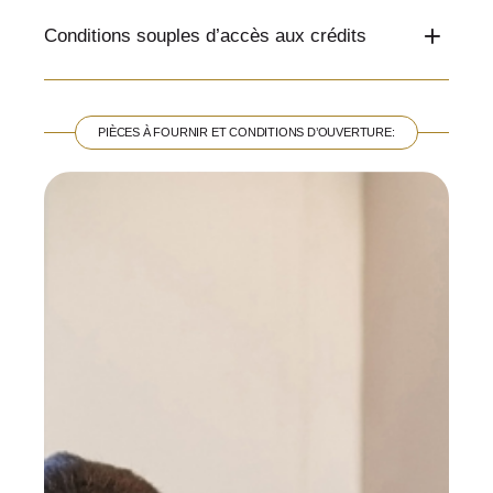
Conditions souples d’accès aux crédits
PIÈCES À FOURNIR ET CONDITIONS D’OUVERTURE: