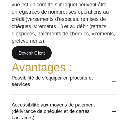
vue est un compte sur lequel peuvent être
enregistrées de nombreuses opérations au
crédit (versements d’espèces, remises de
chèques, virements…) et au débit (retraits
d’espèces, paiements de chèques, virements,
prélèvements).
Devenir Client
Avantages :
Possibilité de s’équiper en produits et
services
Accessibilité aux moyens de paiement
(délivrance de chéquier et de cartes
bancaires)