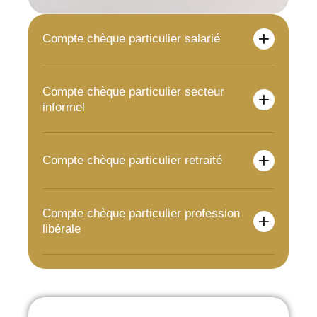
Compte chèque particulier salarié
Compte chèque particulier secteur
informel
Compte chèque particulier retraité
Compte chèque particulier profession
libérale