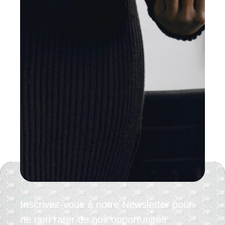
Inscrivez-vous à notre Newsletter pour
ne rien rater de nos opportunités