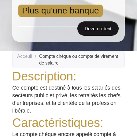
Plus qu'une banque
Devenir client
Acceuil
/
Compte chèque ou compte de virement
de salaire
Description:
Ce compte est destiné à tous les salariés des
secteurs public et privé, les retraités les chefs
d’entreprises, et la clientèle de la profession
libérale.
Caractéristiques:
Le compte chèque encore appelé compte à